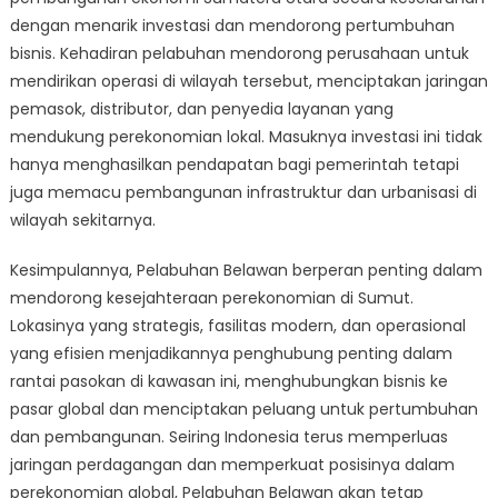
dengan menarik investasi dan mendorong pertumbuhan
bisnis. Kehadiran pelabuhan mendorong perusahaan untuk
mendirikan operasi di wilayah tersebut, menciptakan jaringan
pemasok, distributor, dan penyedia layanan yang
mendukung perekonomian lokal. Masuknya investasi ini tidak
hanya menghasilkan pendapatan bagi pemerintah tetapi
juga memacu pembangunan infrastruktur dan urbanisasi di
wilayah sekitarnya.
Kesimpulannya, Pelabuhan Belawan berperan penting dalam
mendorong kesejahteraan perekonomian di Sumut.
Lokasinya yang strategis, fasilitas modern, dan operasional
yang efisien menjadikannya penghubung penting dalam
rantai pasokan di kawasan ini, menghubungkan bisnis ke
pasar global dan menciptakan peluang untuk pertumbuhan
dan pembangunan. Seiring Indonesia terus memperluas
jaringan perdagangan dan memperkuat posisinya dalam
perekonomian global, Pelabuhan Belawan akan tetap