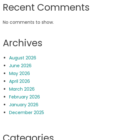
Recent Comments
No comments to show.
Archives
August 2026
June 2026
May 2026
April 2026
March 2026
February 2026
January 2026
December 2025
Categories