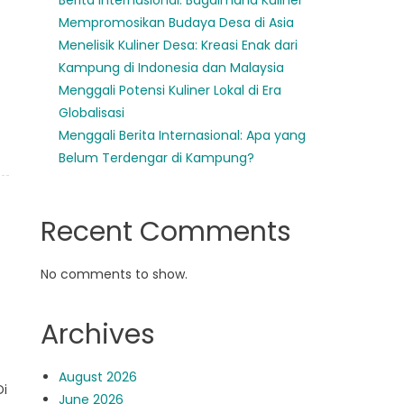
Berita Internasional: Bagaimana Kuliner
Mempromosikan Budaya Desa di Asia
Menelisik Kuliner Desa: Kreasi Enak dari
Kampung di Indonesia dan Malaysia
Menggali Potensi Kuliner Lokal di Era
Globalisasi
Menggali Berita Internasional: Apa yang
Belum Terdengar di Kampung?
Recent Comments
No comments to show.
Archives
August 2026
i
June 2026