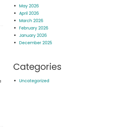
May 2026
April 2026
March 2026
February 2026
January 2026
December 2025
Categories
Uncategorized
a