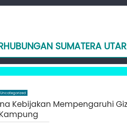
PERHUBUNGAN SUMATERA UTA
Uncategorized
ana Kebijakan Mempengaruhi Giz
 Kampung