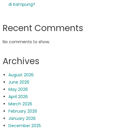
di Kampung?
Recent Comments
No comments to show.
Archives
August 2026
June 2026
May 2026
April 2026
March 2026
February 2026
January 2026
December 2025