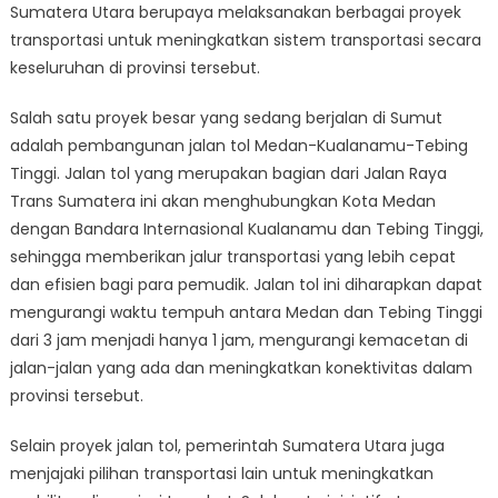
Sumatera Utara berupaya melaksanakan berbagai proyek
transportasi untuk meningkatkan sistem transportasi secara
keseluruhan di provinsi tersebut.
Salah satu proyek besar yang sedang berjalan di Sumut
adalah pembangunan jalan tol Medan-Kualanamu-Tebing
Tinggi. Jalan tol yang merupakan bagian dari Jalan Raya
Trans Sumatera ini akan menghubungkan Kota Medan
dengan Bandara Internasional Kualanamu dan Tebing Tinggi,
sehingga memberikan jalur transportasi yang lebih cepat
dan efisien bagi para pemudik. Jalan tol ini diharapkan dapat
mengurangi waktu tempuh antara Medan dan Tebing Tinggi
dari 3 jam menjadi hanya 1 jam, mengurangi kemacetan di
jalan-jalan yang ada dan meningkatkan konektivitas dalam
provinsi tersebut.
Selain proyek jalan tol, pemerintah Sumatera Utara juga
menjajaki pilihan transportasi lain untuk meningkatkan