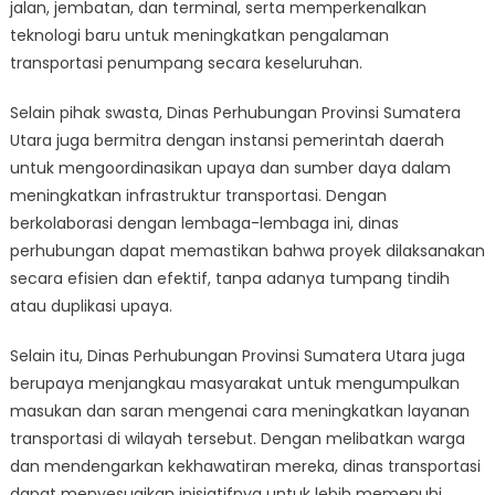
jalan, jembatan, dan terminal, serta memperkenalkan
teknologi baru untuk meningkatkan pengalaman
transportasi penumpang secara keseluruhan.
Selain pihak swasta, Dinas Perhubungan Provinsi Sumatera
Utara juga bermitra dengan instansi pemerintah daerah
untuk mengoordinasikan upaya dan sumber daya dalam
meningkatkan infrastruktur transportasi. Dengan
berkolaborasi dengan lembaga-lembaga ini, dinas
perhubungan dapat memastikan bahwa proyek dilaksanakan
secara efisien dan efektif, tanpa adanya tumpang tindih
atau duplikasi upaya.
Selain itu, Dinas Perhubungan Provinsi Sumatera Utara juga
berupaya menjangkau masyarakat untuk mengumpulkan
masukan dan saran mengenai cara meningkatkan layanan
transportasi di wilayah tersebut. Dengan melibatkan warga
dan mendengarkan kekhawatiran mereka, dinas transportasi
dapat menyesuaikan inisiatifnya untuk lebih memenuhi