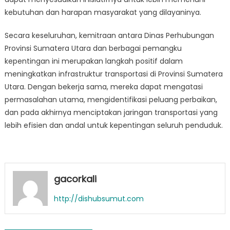
kebutuhan dan harapan masyarakat yang dilayaninya.
Secara keseluruhan, kemitraan antara Dinas Perhubungan
Provinsi Sumatera Utara dan berbagai pemangku
kepentingan ini merupakan langkah positif dalam
meningkatkan infrastruktur transportasi di Provinsi Sumatera
Utara. Dengan bekerja sama, mereka dapat mengatasi
permasalahan utama, mengidentifikasi peluang perbaikan,
dan pada akhirnya menciptakan jaringan transportasi yang
lebih efisien dan andal untuk kepentingan seluruh penduduk.
gacorkali
http://dishubsumut.com