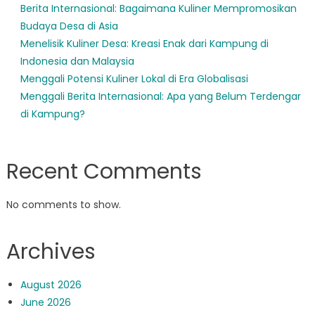
Berita Internasional: Bagaimana Kuliner Mempromosikan
Budaya Desa di Asia
Menelisik Kuliner Desa: Kreasi Enak dari Kampung di
Indonesia dan Malaysia
Menggali Potensi Kuliner Lokal di Era Globalisasi
Menggali Berita Internasional: Apa yang Belum Terdengar
di Kampung?
Recent Comments
No comments to show.
Archives
August 2026
June 2026